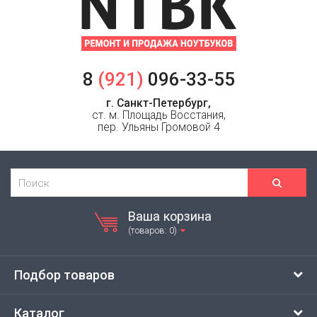
8
(921)
096-33-55
г. Санкт-Петербург,
ст. м. Площадь Восстания,
пер. Ульяны Громовой 4
Ваша корзина
(товаров: 0)
Подбор товаров
Каталог