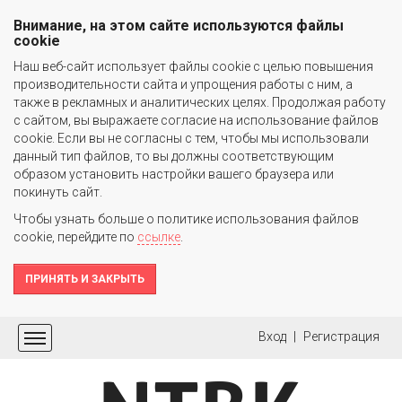
Внимание, на этом сайте используются файлы
cookie
Наш веб-сайт использует файлы cookie c целью повышения
производительности сайта и упрощения работы с ним, а
также в рекламных и аналитических целях. Продолжая работу
с сайтом, вы выражаете согласие на использование файлов
cookie. Если вы не согласны с тем, чтобы мы использовали
данный тип файлов, то вы должны соответствующим
образом установить настройки вашего браузера или
покинуть сайт.
Чтобы узнать больше о политике использования файлов
cookie, перейдите по
ссылке
.
ПРИНЯТЬ И ЗАКРЫТЬ
Вход
|
Регистрация