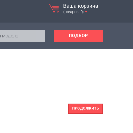
Ваша корзина
(товаров: 0)
ПОДБОР
ПРОДОЛЖИТЬ