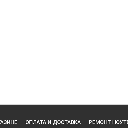
ГАЗИНЕ
ОПЛАТА И ДОСТАВКА
РЕМОНТ НОУТ