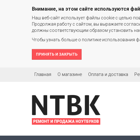
Внимание, на этом сайте используются фа
Наш веб-сайт использует файлы cookie c целью по
Продолжая работу с сайтом, вы выражаете согласи
должны соответствующим образом установить наст
Чтобы узнать больше о политике использования фа
ПРИНЯТЬ И ЗАКРЫТЬ
Главная
О магазине
Оплата и доставка
Ре