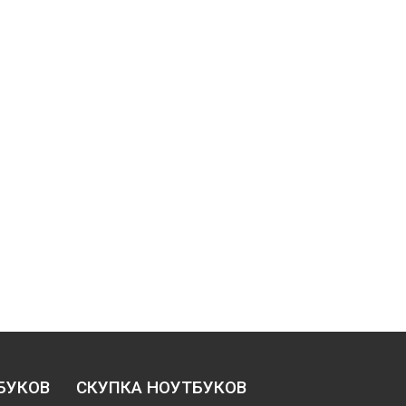
БУКОВ
СКУПКА НОУТБУКОВ